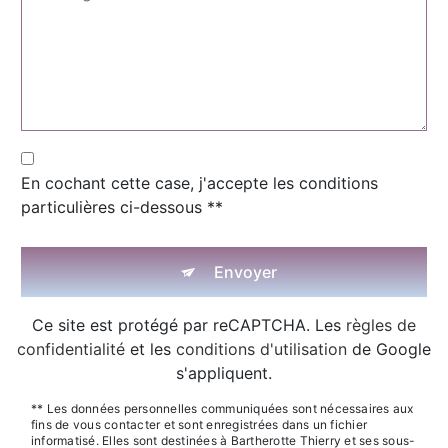
En cochant cette case, j'accepte les conditions
particulières ci-dessous **
Envoyer
Ce site est protégé par reCAPTCHA. Les
règles de
confidentialité
et les
conditions d'utilisation
de Google
s'appliquent.
** Les données personnelles communiquées sont nécessaires aux
fins de vous contacter et sont enregistrées dans un fichier
informatisé. Elles sont destinées à Bartherotte Thierry et ses sous-