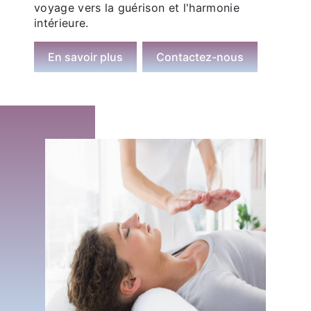
voyage vers la guérison et l'harmonie
intérieure.
En savoir plus
Contactez-nous