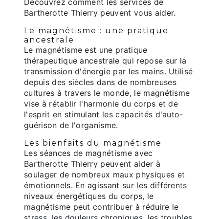
Découvrez comment les services de
Bartherotte Thierry peuvent vous aider.
Le magnétisme : une pratique
ancestrale
Le magnétisme est une pratique
thérapeutique ancestrale qui repose sur la
transmission d'énergie par les mains. Utilisé
depuis des siècles dans de nombreuses
cultures à travers le monde, le magnétisme
vise à rétablir l'harmonie du corps et de
l'esprit en stimulant les capacités d'auto-
guérison de l'organisme.
Les bienfaits du magnétisme
Les séances de magnétisme avec
Bartherotte Thierry peuvent aider à
soulager de nombreux maux physiques et
émotionnels. En agissant sur les différents
niveaux énergétiques du corps, le
magnétisme peut contribuer à réduire le
stress, les douleurs chroniques, les troubles