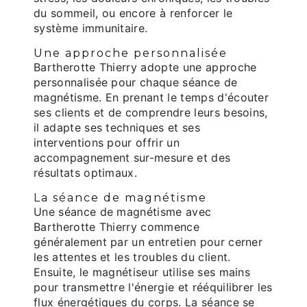
du sommeil, ou encore à renforcer le
système immunitaire.
Une approche personnalisée
Bartherotte Thierry adopte une approche
personnalisée pour chaque séance de
magnétisme. En prenant le temps d'écouter
ses clients et de comprendre leurs besoins,
il adapte ses techniques et ses
interventions pour offrir un
accompagnement sur-mesure et des
résultats optimaux.
La séance de magnétisme
Une séance de magnétisme avec
Bartherotte Thierry commence
généralement par un entretien pour cerner
les attentes et les troubles du client.
Ensuite, le magnétiseur utilise ses mains
pour transmettre l'énergie et rééquilibrer les
flux énergétiques du corps. La séance se