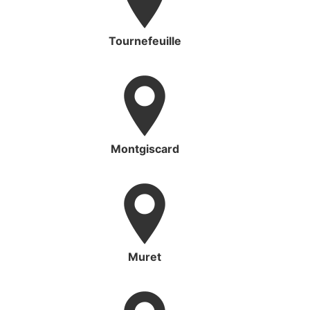
Tournefeuille
Montgiscard
Muret