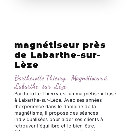
magnétiseur près
de Labarthe-sur-
Lèze
Bartherotte Thierry : Magnétiseur à
Labarthe-sur-Lèze
Bartherotte Thierry est un magnétiseur basé
à Labarthe-sur-Lèze. Avec ses années
d'expérience dans le domaine de la
magnétisme, il propose des séances
individualisées pour aider ses clients à
retrouver l'équilibre et le bien-être.