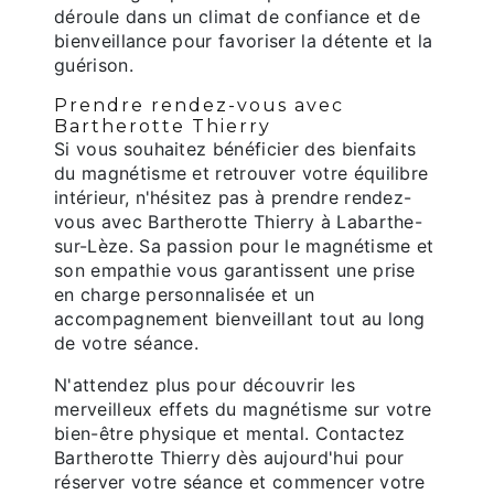
déroule dans un climat de confiance et de
bienveillance pour favoriser la détente et la
guérison.
Prendre rendez-vous avec
Bartherotte Thierry
Si vous souhaitez bénéficier des bienfaits
du magnétisme et retrouver votre équilibre
intérieur, n'hésitez pas à prendre rendez-
vous avec Bartherotte Thierry à Labarthe-
sur-Lèze. Sa passion pour le magnétisme et
son empathie vous garantissent une prise
en charge personnalisée et un
accompagnement bienveillant tout au long
de votre séance.
N'attendez plus pour découvrir les
merveilleux effets du magnétisme sur votre
bien-être physique et mental. Contactez
Bartherotte Thierry dès aujourd'hui pour
réserver votre séance et commencer votre