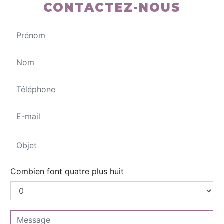
CONTACTEZ-NOUS
Combien font quatre plus huit