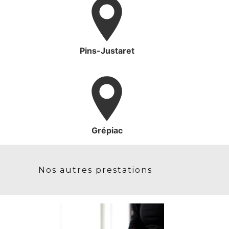
Pins-Justaret
Grépiac
Nos autres prestations