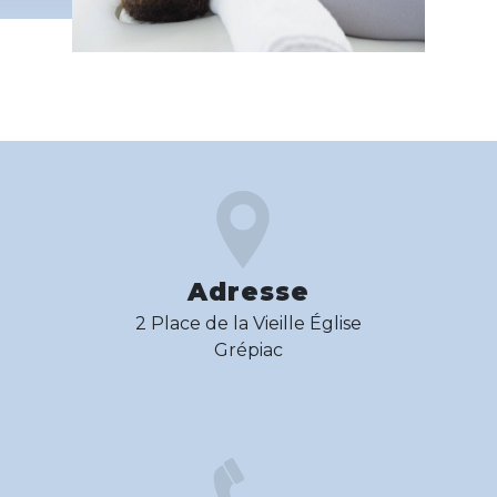
Adresse
2 Place de la Vieille Église
Grépiac