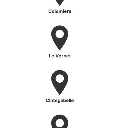
Colomiers
Le Vernet
Cintegabelle