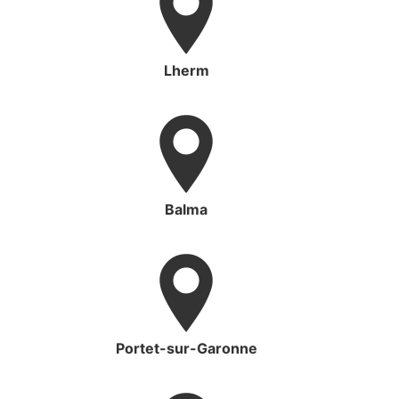
Lherm
Balma
Portet-sur-Garonne