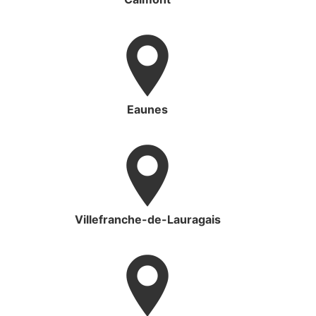
Eaunes
Villefranche-de-Lauragais