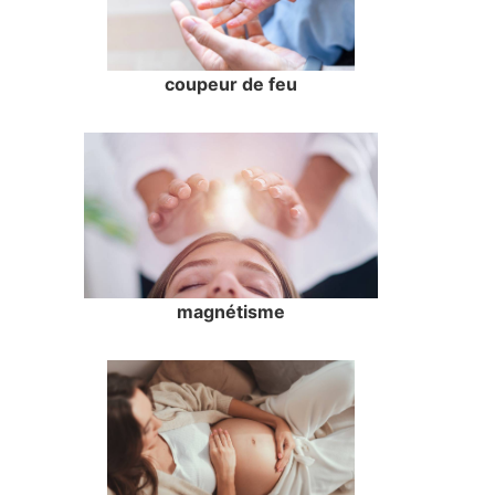
coupeur de feu
magnétisme