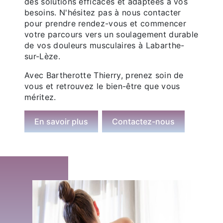
des solutions efficaces et adaptées à vos
besoins. N'hésitez pas à nous contacter
pour prendre rendez-vous et commencer
votre parcours vers un soulagement durable
de vos douleurs musculaires à Labarthe-
sur-Lèze.
Avec Bartherotte Thierry, prenez soin de
vous et retrouvez le bien-être que vous
méritez.
En savoir plus
Contactez-nous