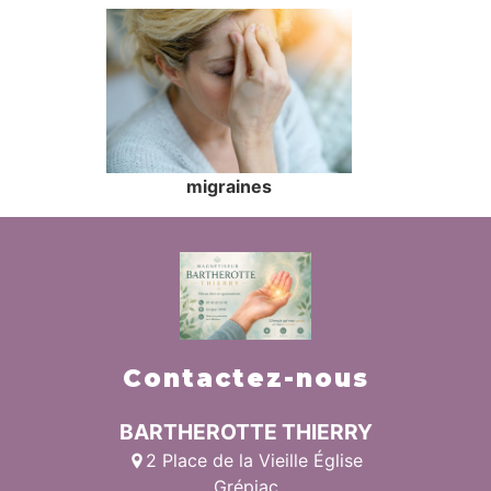
migraines
Contactez-nous
BARTHEROTTE THIERRY
2 Place de la Vieille Église
Grépiac