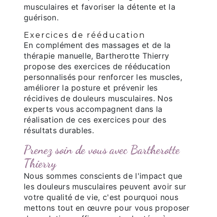
musculaires et favoriser la détente et la
guérison.
Exercices de rééducation
En complément des massages et de la
thérapie manuelle, Bartherotte Thierry
propose des exercices de rééducation
personnalisés pour renforcer les muscles,
améliorer la posture et prévenir les
récidives de douleurs musculaires. Nos
experts vous accompagnent dans la
réalisation de ces exercices pour des
résultats durables.
Prenez soin de vous avec Bartherotte
Thierry
Nous sommes conscients de l'impact que
les douleurs musculaires peuvent avoir sur
votre qualité de vie, c'est pourquoi nous
mettons tout en œuvre pour vous proposer