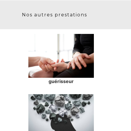
Nos autres prestations
guérisseur