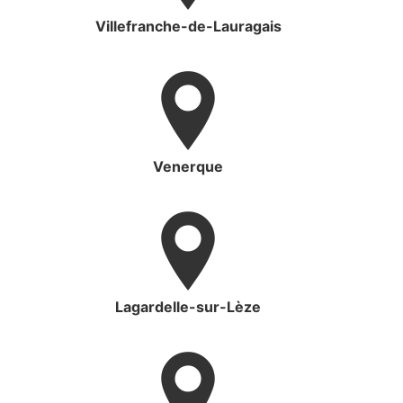
Villefranche-de-Lauragais
Venerque
Lagardelle-sur-Lèze