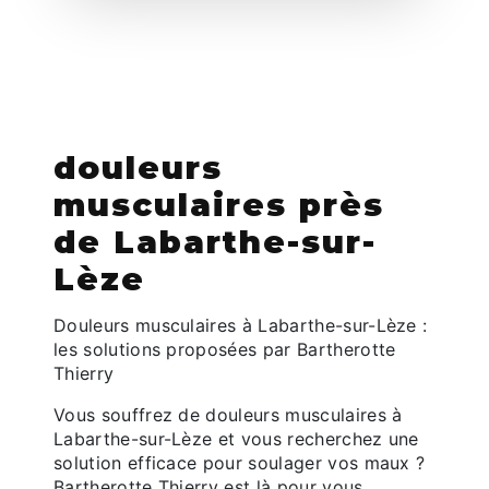
douleurs
musculaires près
de Labarthe-sur-
Lèze
Douleurs musculaires à Labarthe-sur-Lèze :
les solutions proposées par Bartherotte
Thierry
Vous souffrez de douleurs musculaires à
Labarthe-sur-Lèze et vous recherchez une
solution efficace pour soulager vos maux ?
Bartherotte Thierry est là pour vous