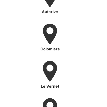
Auterive
Colomiers
Le Vernet