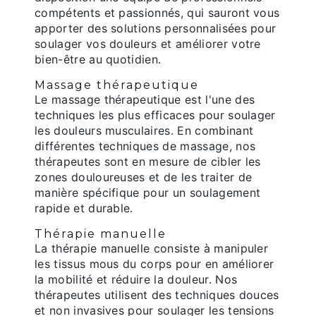
compétents et passionnés, qui sauront vous
apporter des solutions personnalisées pour
soulager vos douleurs et améliorer votre
bien-être au quotidien.
Massage thérapeutique
Le massage thérapeutique est l'une des
techniques les plus efficaces pour soulager
les douleurs musculaires. En combinant
différentes techniques de massage, nos
thérapeutes sont en mesure de cibler les
zones douloureuses et de les traiter de
manière spécifique pour un soulagement
rapide et durable.
Thérapie manuelle
La thérapie manuelle consiste à manipuler
les tissus mous du corps pour en améliorer
la mobilité et réduire la douleur. Nos
thérapeutes utilisent des techniques douces
et non invasives pour soulager les tensions