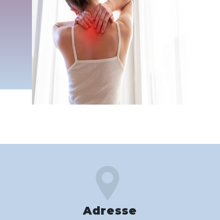
Adresse