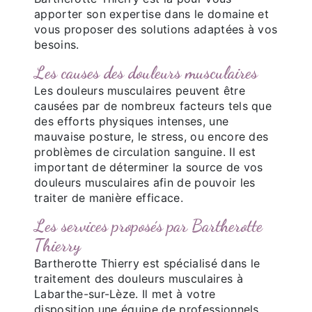
apporter son expertise dans le domaine et
vous proposer des solutions adaptées à vos
besoins.
Les causes des douleurs musculaires
Les douleurs musculaires peuvent être
causées par de nombreux facteurs tels que
des efforts physiques intenses, une
mauvaise posture, le stress, ou encore des
problèmes de circulation sanguine. Il est
important de déterminer la source de vos
douleurs musculaires afin de pouvoir les
traiter de manière efficace.
Les services proposés par Bartherotte
Thierry
Bartherotte Thierry est spécialisé dans le
traitement des douleurs musculaires à
Labarthe-sur-Lèze. Il met à votre
disposition une équipe de professionnels