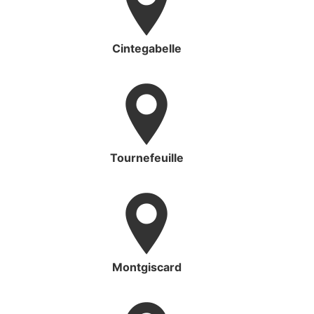
Cintegabelle
Tournefeuille
Montgiscard