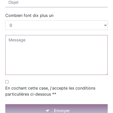
Combien font dix plus un
En cochant cette case, j'accepte les conditions
particulières ci-dessous **
Envoyer