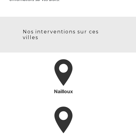
Nos interventions sur ces
villes
Nailloux