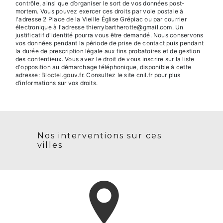
contrôle, ainsi que d’organiser le sort de vos données post-
mortem. Vous pouvez exercer ces droits par voie postale à
l'adresse 2 Place de la Vieille Église Grépiac ou par courrier
électronique à l'adresse thierrybartherotte@gmail.com. Un
justificatif d'identité pourra vous être demandé. Nous conservons
vos données pendant la période de prise de contact puis pendant
la durée de prescription légale aux fins probatoires et de gestion
des contentieux. Vous avez le droit de vous inscrire sur la liste
d'opposition au démarchage téléphonique, disponible à cette
adresse:
Bloctel.gouv.fr
. Consultez le site cnil.fr pour plus
d’informations sur vos droits.
Nos interventions sur ces
villes