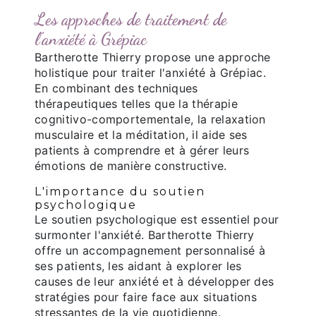
Les approches de traitement de
l'anxiété à Grépiac
Bartherotte Thierry propose une approche
holistique pour traiter l'anxiété à Grépiac.
En combinant des techniques
thérapeutiques telles que la thérapie
cognitivo-comportementale, la relaxation
musculaire et la méditation, il aide ses
patients à comprendre et à gérer leurs
émotions de manière constructive.
L'importance du soutien
psychologique
Le soutien psychologique est essentiel pour
surmonter l'anxiété. Bartherotte Thierry
offre un accompagnement personnalisé à
ses patients, les aidant à explorer les
causes de leur anxiété et à développer des
stratégies pour faire face aux situations
stressantes de la vie quotidienne.