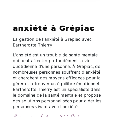
anxiété à Grépiac
La gestion de l'anxiété à Grépiac avec
Bartherotte Thierry
L'anxiété est un trouble de santé mentale
qui peut affecter profondément la vie
quotidienne d'une personne. À Grépiac, de
nombreuses personnes souffrent d'anxiété
et cherchent des moyens efficaces pour la
gérer et retrouver un équilibre émotionnel.
Bartherotte Thierry est un spécialiste dans
le domaine de la santé mentale et propose
des solutions personnalisées pour aider les
personnes vivant avec l'anxiété.