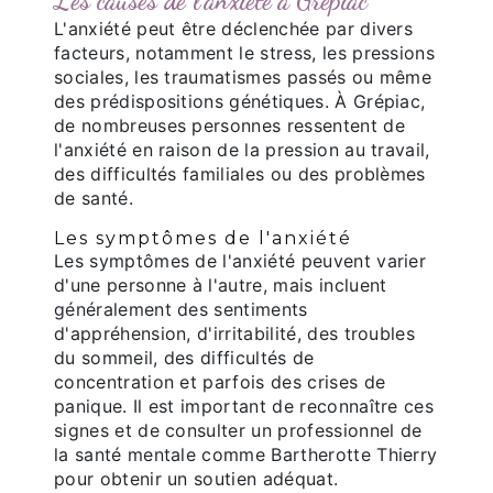
Les causes de l'anxiété à Grépiac
L'anxiété peut être déclenchée par divers
facteurs, notamment le stress, les pressions
sociales, les traumatismes passés ou même
des prédispositions génétiques. À Grépiac,
de nombreuses personnes ressentent de
l'anxiété en raison de la pression au travail,
des difficultés familiales ou des problèmes
de santé.
Les symptômes de l'anxiété
Les symptômes de l'anxiété peuvent varier
d'une personne à l'autre, mais incluent
généralement des sentiments
d'appréhension, d'irritabilité, des troubles
du sommeil, des difficultés de
concentration et parfois des crises de
panique. Il est important de reconnaître ces
signes et de consulter un professionnel de
la santé mentale comme Bartherotte Thierry
pour obtenir un soutien adéquat.