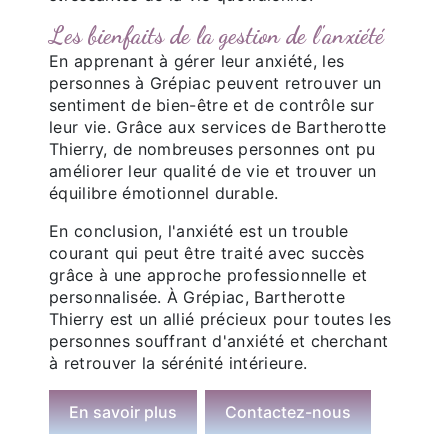
Les bienfaits de la gestion de l'anxiété
En apprenant à gérer leur anxiété, les
personnes à Grépiac peuvent retrouver un
sentiment de bien-être et de contrôle sur
leur vie. Grâce aux services de Bartherotte
Thierry, de nombreuses personnes ont pu
améliorer leur qualité de vie et trouver un
équilibre émotionnel durable.
En conclusion, l'anxiété est un trouble
courant qui peut être traité avec succès
grâce à une approche professionnelle et
personnalisée. À Grépiac, Bartherotte
Thierry est un allié précieux pour toutes les
personnes souffrant d'anxiété et cherchant
à retrouver la sérénité intérieure.
En savoir plus
Contactez-nous