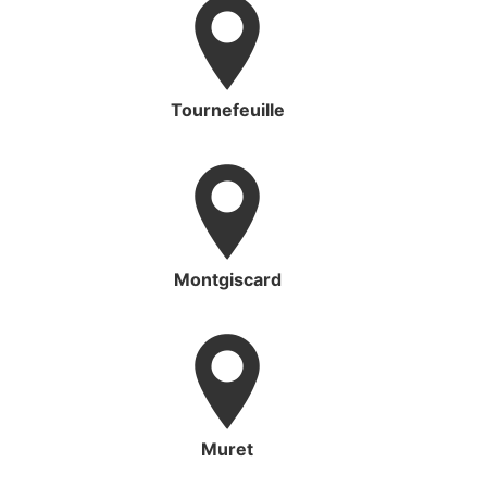
Tournefeuille
Montgiscard
Muret