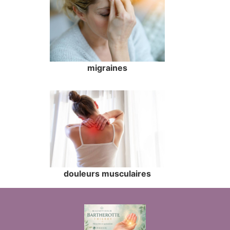
migraines
douleurs musculaires