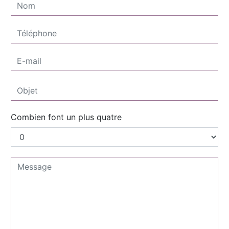
Combien font un plus quatre