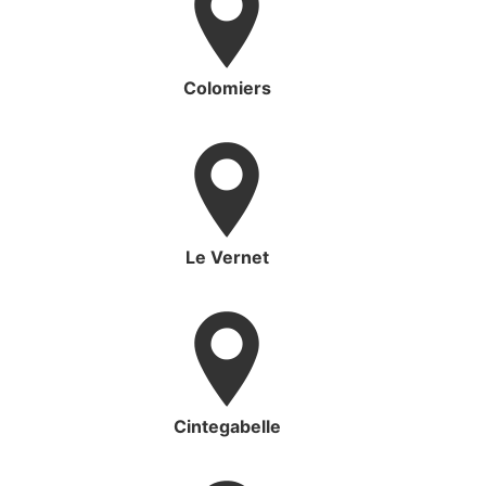
Colomiers
Le Vernet
Cintegabelle