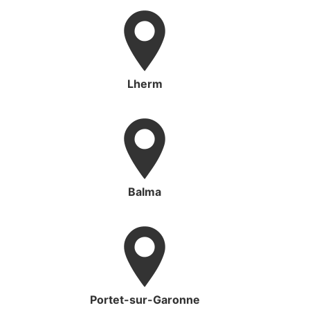
Lherm
Balma
Portet-sur-Garonne