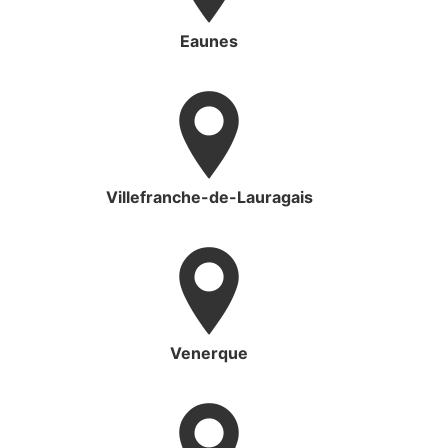
Eaunes
Villefranche-de-Lauragais
Venerque