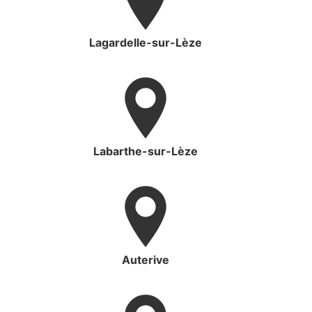
Lagardelle-sur-Lèze
Labarthe-sur-Lèze
Auterive