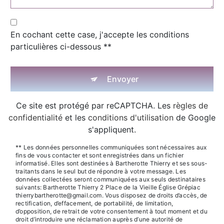
En cochant cette case, j'accepte les conditions
particulières ci-dessous **
Envoyer
Ce site est protégé par reCAPTCHA. Les
règles de
confidentialité
et les
conditions d'utilisation
de Google
s'appliquent.
** Les données personnelles communiquées sont nécessaires aux
fins de vous contacter et sont enregistrées dans un fichier
informatisé. Elles sont destinées à Bartherotte Thierry et ses sous-
traitants dans le seul but de répondre à votre message. Les
données collectées seront communiquées aux seuls destinataires
suivants: Bartherotte Thierry 2 Place de la Vieille Église Grépiac
thierrybartherotte@gmail.com. Vous disposez de droits d’accès, de
rectification, d’effacement, de portabilité, de limitation,
d’opposition, de retrait de votre consentement à tout moment et du
droit d’introduire une réclamation auprès d’une autorité de