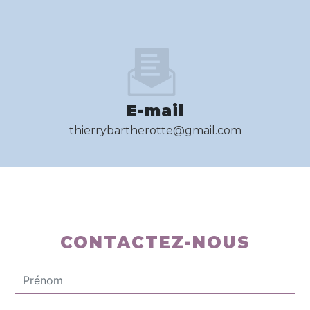
E-mail
thierrybartherotte@gmail.com
CONTACTEZ-NOUS