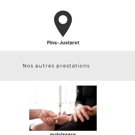
Pins-Justaret
Nos autres prestations
guérisseur