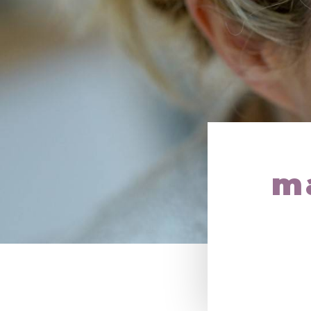
Panneau de gestion des cookies
m