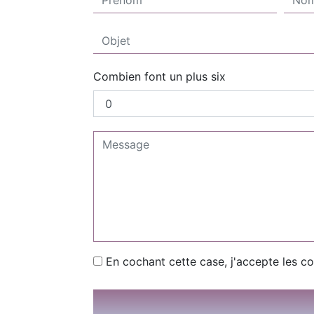
Combien font un plus six
En cochant cette case, j'accepte les co