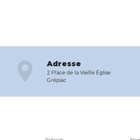
Adresse
2 Place de la Vieille Église
Grépiac