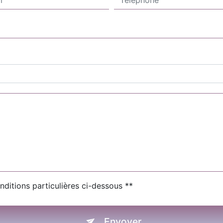
nditions particulières ci-dessous **
Envoyer