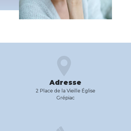
Adresse
2 Place de la Vieille Église
Grépiac