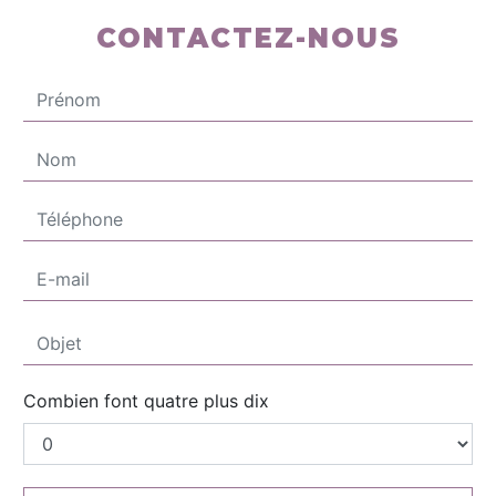
CONTACTEZ-NOUS
Combien font quatre plus dix