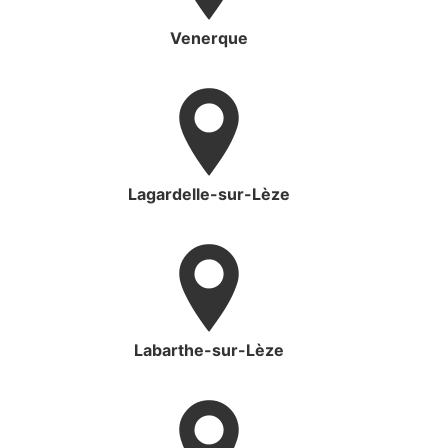
Venerque
Lagardelle-sur-Lèze
Labarthe-sur-Lèze