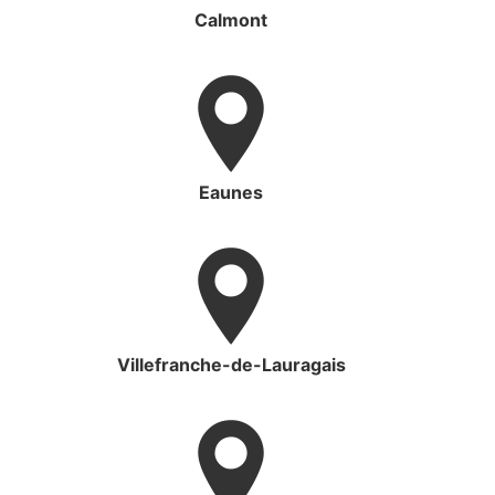
Calmont
Eaunes
Villefranche-de-Lauragais