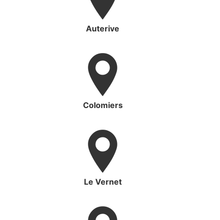
Auterive
Colomiers
Le Vernet