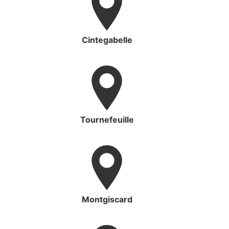
Cintegabelle
Tournefeuille
Montgiscard