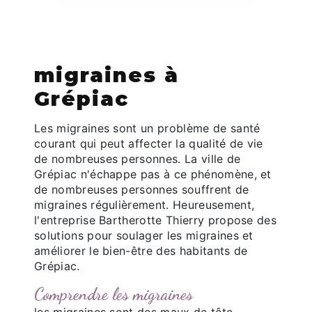
migraines à
Grépiac
Les migraines sont un problème de santé
courant qui peut affecter la qualité de vie
de nombreuses personnes. La ville de
Grépiac n'échappe pas à ce phénomène, et
de nombreuses personnes souffrent de
migraines régulièrement. Heureusement,
l'entreprise Bartherotte Thierry propose des
solutions pour soulager les migraines et
améliorer le bien-être des habitants de
Grépiac.
Comprendre les migraines