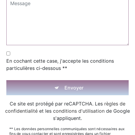
En cochant cette case, j'accepte les conditions
particulières ci-dessous **
Envoyer
Ce site est protégé par reCAPTCHA. Les
règles de
confidentialité
et les
conditions d'utilisation
de Google
s'appliquent.
** Les données personnelles communiquées sont nécessaires aux
fins de vous contacter et sont enregistrées dans un fichier