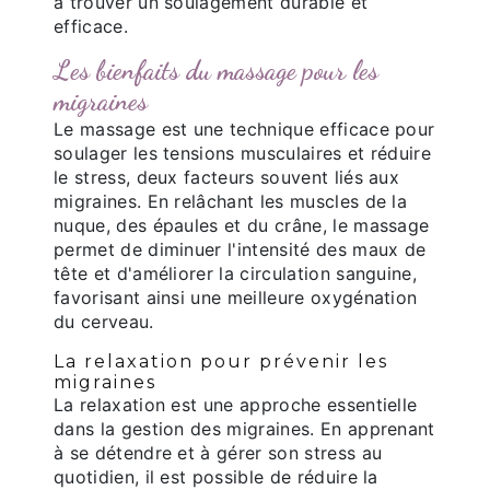
à trouver un soulagement durable et
efficace.
Les bienfaits du massage pour les
migraines
Le massage est une technique efficace pour
soulager les tensions musculaires et réduire
le stress, deux facteurs souvent liés aux
migraines. En relâchant les muscles de la
nuque, des épaules et du crâne, le massage
permet de diminuer l'intensité des maux de
tête et d'améliorer la circulation sanguine,
favorisant ainsi une meilleure oxygénation
du cerveau.
La relaxation pour prévenir les
migraines
La relaxation est une approche essentielle
dans la gestion des migraines. En apprenant
à se détendre et à gérer son stress au
quotidien, il est possible de réduire la