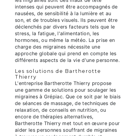
les migraines sont des maux de tête
intenses qui peuvent être accompagnés de
nausées, de sensibilité à la lumière et au
son, et de troubles visuels. Ils peuvent être
déclenchés par divers facteurs tels que le
stress, la fatigue, l'alimentation, les
hormones, ou même la météo. La prise en
charge des migraines nécessite une
approche globale qui prend en compte les
différents aspects de la vie d'une personne.
Les solutions de Bartherotte
Thierry
L'entreprise Bartherotte Thierry propose
une gamme de solutions pour soulager les
migraines à Grépiac. Que ce soit par le biais
de séances de massage, de techniques de
relaxation, de conseils en nutrition, ou
encore de thérapies alternatives,
Bartherotte Thierry met tout en œuvre pour
aider les personnes souffrant de migraines