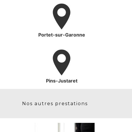
Portet-sur-Garonne
Pins-Justaret
Nos autres prestations