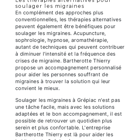
Les thérapies alternatives pour
soulager les migraines
En complément des approches plus
conventionnelles, les thérapies alternatives
peuvent également être bénéfiques pour
soulager les migraines. Acupuncture,
sophrologie, hypnose, aromathérapie,
autant de techniques qui peuvent contribuer
à diminuer l'intensité et la fréquence des
crises de migraine. Bartherotte Thierry
propose un accompagnement personnalisé
pour aider les personnes souffrant de
migraines à trouver la solution qui leur
convient le mieux.
Soulager les migraines à Grépiac n'est pas
une tâche facile, mais avec les solutions
adaptées et le bon accompagnement, il est
possible de retrouver un quotidien plus
serein et plus confortable. L'entreprise
Bartherotte Thierry est là pour aider les