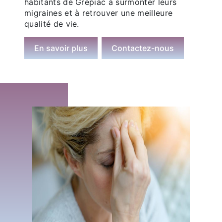
habitants de Grépiac à surmonter leurs
migraines et à retrouver une meilleure
qualité de vie.
En savoir plus
Contactez-nous