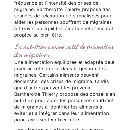
fréquence et l'intensité des crises de
migraine. Bartherotte Thierry propose des
séances de relaxation personnalisées pour
aider les personnes souffrant de migraines
à trouver un équilibre émotionnel et mental
propice au bien-être.
La nutrition comme outil de prévention
des migraines
Une alimentation équilibrée et adaptée peut
jouer un rôle crucial dans la gestion des
migraines. Certains aliments peuvent
déclencher des crises de migraine, tandis
que d'autres peuvent les prévenir.
Bartherotte Thierry propose des conseils en
nutrition pour aider les personnes souffrant
de migraines à identifier les aliments à
éviter et à intégrer dans leur alimentation
pour favoriser leur bien-être.