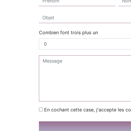
Combien font trois plus un
En cochant cette case, j'accepte les co