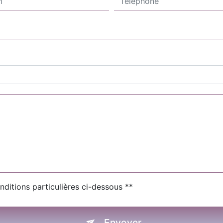
nditions particulières ci-dessous **
Envoyer