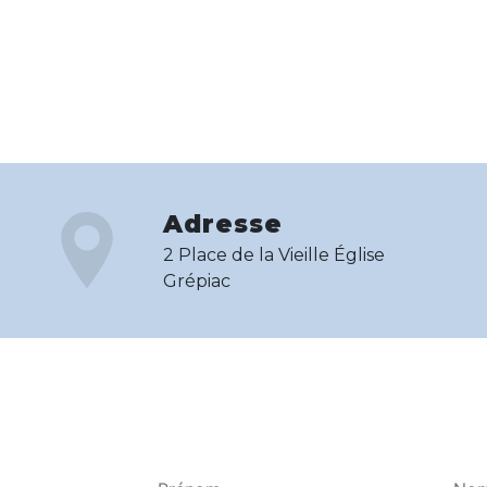
Adresse
2 Place de la Vieille Église
Grépiac