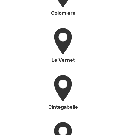
Colomiers
Le Vernet
Cintegabelle