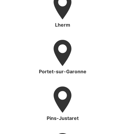
Lherm
Portet-sur-Garonne
Pins-Justaret