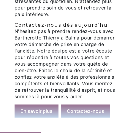
stressantes du quotidien. N'attendez plus
pour prendre soin de vous et retrouver la
paix intérieure.
Contactez-nous dès aujourd'hui
N'hésitez pas à prendre rendez-vous avec
Bartherotte Thierry à Balma pour démarrer
votre démarche de prise en charge de
l'anxiété. Notre équipe est à votre écoute
pour répondre à toutes vos questions et
vous accompagner dans votre quête de
bien-être. Faites le choix de la sérénité et
confiez votre anxiété à des professionnels
compétents et bienveillants. Vous méritez
de retrouver la tranquillité d'esprit, et nous
sommes là pour vous y aider.
En savoir plus
Contactez-nous