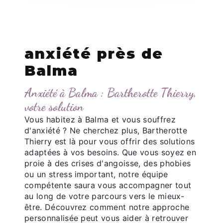
anxiété près de
Balma
Anxiété à Balma : Bartherotte Thierry,
votre solution
Vous habitez à Balma et vous souffrez
d'anxiété ? Ne cherchez plus, Bartherotte
Thierry est là pour vous offrir des solutions
adaptées à vos besoins. Que vous soyez en
proie à des crises d'angoisse, des phobies
ou un stress important, notre équipe
compétente saura vous accompagner tout
au long de votre parcours vers le mieux-
être. Découvrez comment notre approche
personnalisée peut vous aider à retrouver