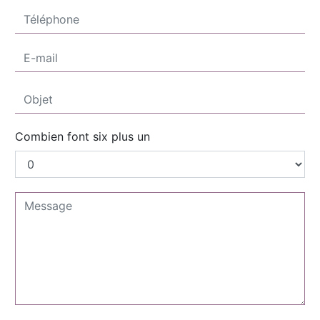
Combien font six plus un