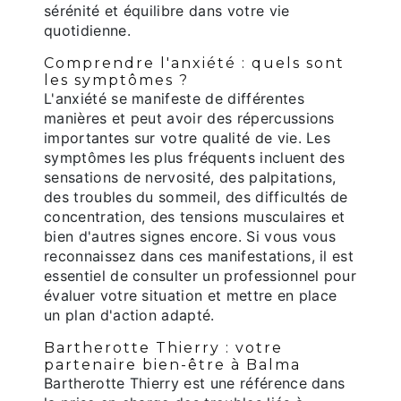
sérénité et équilibre dans votre vie
quotidienne.
Comprendre l'anxiété : quels sont
les symptômes ?
L'anxiété se manifeste de différentes
manières et peut avoir des répercussions
importantes sur votre qualité de vie. Les
symptômes les plus fréquents incluent des
sensations de nervosité, des palpitations,
des troubles du sommeil, des difficultés de
concentration, des tensions musculaires et
bien d'autres signes encore. Si vous vous
reconnaissez dans ces manifestations, il est
essentiel de consulter un professionnel pour
évaluer votre situation et mettre en place
un plan d'action adapté.
Bartherotte Thierry : votre
partenaire bien-être à Balma
Bartherotte Thierry est une référence dans