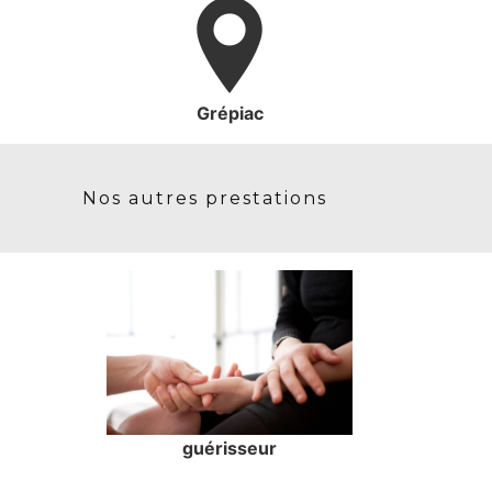
Grépiac
Nos autres prestations
guérisseur