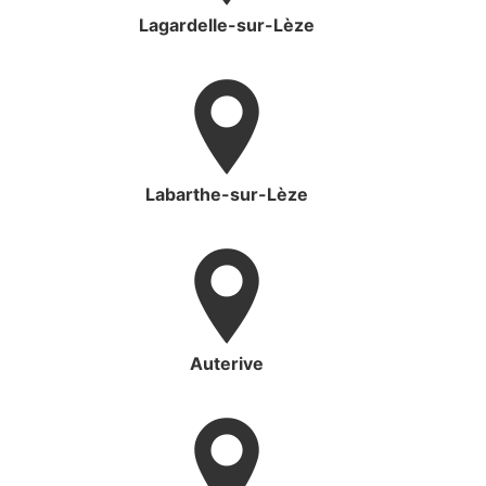
Lagardelle-sur-Lèze
Labarthe-sur-Lèze
Auterive