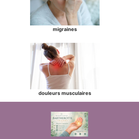
migraines
douleurs musculaires