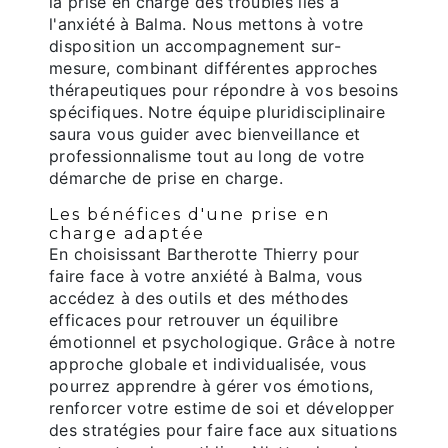
la prise en charge des troubles liés à
l'anxiété à Balma. Nous mettons à votre
disposition un accompagnement sur-
mesure, combinant différentes approches
thérapeutiques pour répondre à vos besoins
spécifiques. Notre équipe pluridisciplinaire
saura vous guider avec bienveillance et
professionnalisme tout au long de votre
démarche de prise en charge.
Les bénéfices d'une prise en
charge adaptée
En choisissant Bartherotte Thierry pour
faire face à votre anxiété à Balma, vous
accédez à des outils et des méthodes
efficaces pour retrouver un équilibre
émotionnel et psychologique. Grâce à notre
approche globale et individualisée, vous
pourrez apprendre à gérer vos émotions,
renforcer votre estime de soi et développer
des stratégies pour faire face aux situations