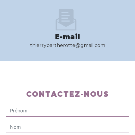
E-mail
thierrybartherotte@gmail.com
CONTACTEZ-NOUS