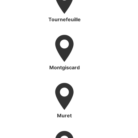
Tournefeuille
Montgiscard
Muret