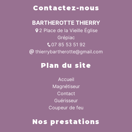
Contactez-nous
BARTHEROTTE THIERRY
2 Place de la Vieille Église
Grépiac
07 85 53 51 92
thierrybartherotte@gmail.com
Plan du site
Accueil
Magnétiseur
Contact
Guérisseur
Coupeur de feu
Nos prestations